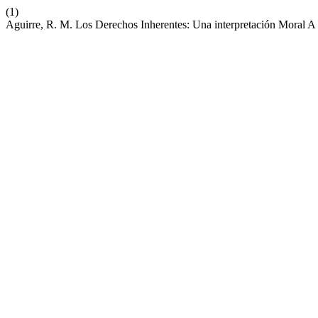
(1)
Aguirre, R. M. Los Derechos Inherentes: Una interpretación Moral A