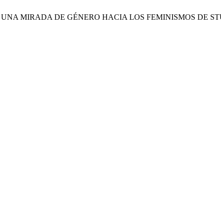
. UNA MIRADA DE GÉNERO HACIA LOS FEMINISMOS DE ST