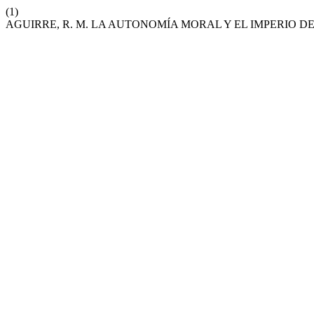
(1)
AGUIRRE, R. M. LA AUTONOMÍA MORAL Y EL IMPERIO D