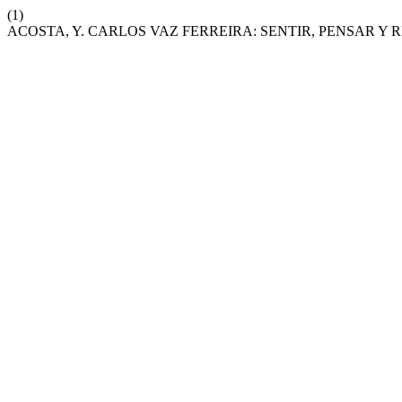
(1)
ACOSTA, Y. CARLOS VAZ FERREIRA: SENTIR, PENSAR Y