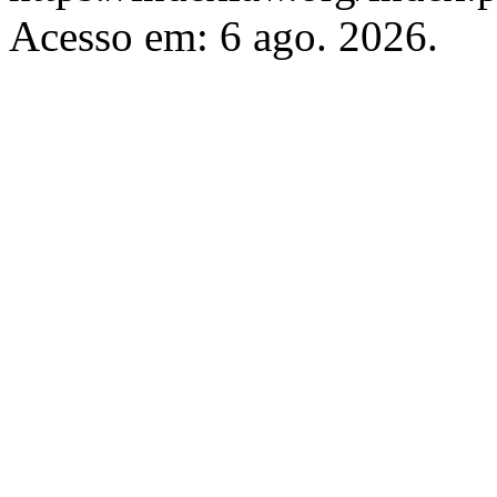
Acesso em: 6 ago. 2026.