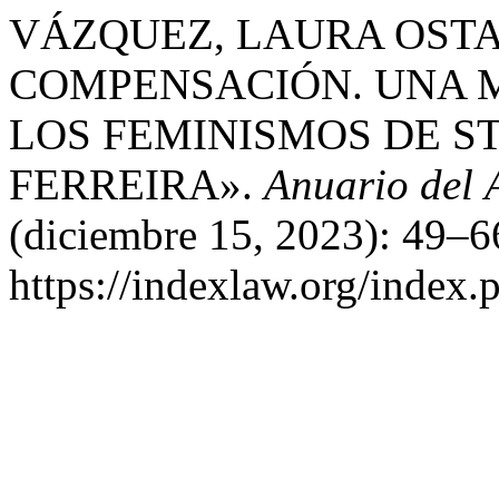
VÁZQUEZ, LAURA OSTA
COMPENSACIÓN. UNA 
LOS FEMINISMOS DE S
FERREIRA».
Anuario del 
(diciembre 15, 2023): 49–6
https://indexlaw.org/index