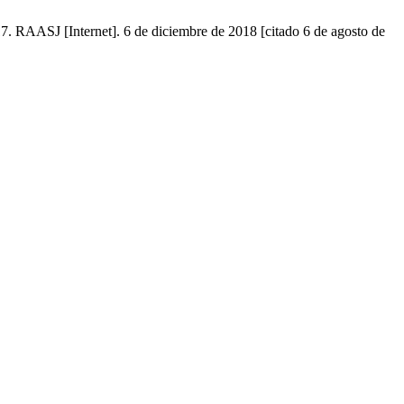
917. RAASJ [Internet]. 6 de diciembre de 2018 [citado 6 de agosto de