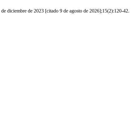
re de 2023 [citado 9 de agosto de 2026];15(2):120-42.