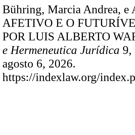
Bühring, Marcia Andrea, e
AFETIVO E O FUTURÍV
POR LUIS ALBERTO WA
e Hermeneutica Jurídica
9, 
agosto 6, 2026.
https://indexlaw.org/index.