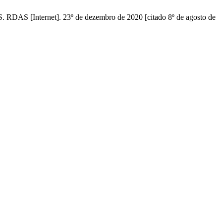
ernet]. 23º de dezembro de 2020 [citado 8º de agosto de