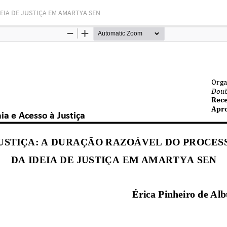
EIA DE JUSTIÇA EM AMARTYA SEN