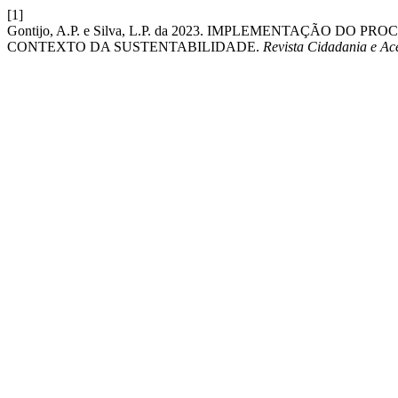
[1]
Gontijo, A.P. e Silva, L.P. da 2023. IMPLEMENTAÇÃO 
CONTEXTO DA SUSTENTABILIDADE.
Revista Cidadania e Ace