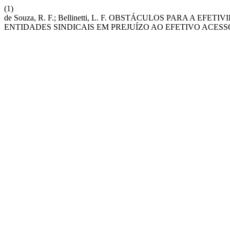
(1)
de Souza, R. F.; Bellinetti, L. F. OBSTÁCULOS PARA A 
ENTIDADES SINDICAIS EM PREJUÍZO AO EFETIVO ACESS