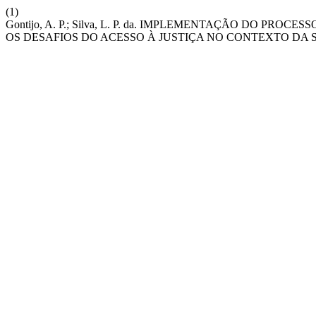
(1)
Gontijo, A. P.; Silva, L. P. da. IMPLEMENTAÇÃO DO PR
OS DESAFIOS DO ACESSO À JUSTIÇA NO CONTEXTO DA