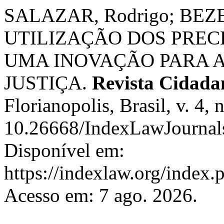
SALAZAR, Rodrigo; BEZE
UTILIZAÇÃO DOS PREC
UMA INOVAÇÃO PARA 
JUSTIÇA.
Revista Cidadan
Florianopolis, Brasil, v. 4,
10.26668/IndexLawJournal
Disponível em:
https://indexlaw.org/index.
Acesso em: 7 ago. 2026.