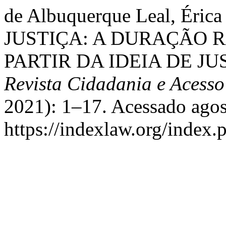
de Albuquerque Leal, Éric
JUSTIÇA: A DURAÇÃO 
PARTIR DA IDEIA DE J
Revista Cidadania e Acesso
2021): 1–17. Acessado agos
https://indexlaw.org/index.