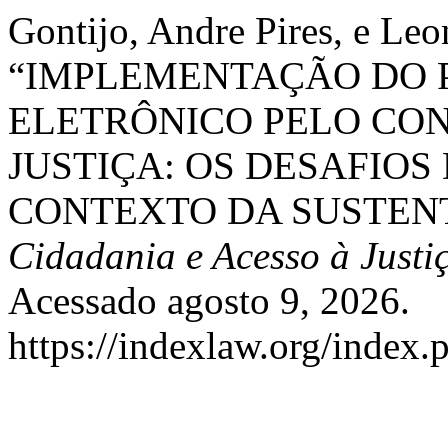
Gontijo, Andre Pires, e Leo
“IMPLEMENTAÇÃO DO 
ELETRÔNICO PELO CO
JUSTIÇA: OS DESAFIOS
CONTEXTO DA SUSTEN
Cidadania e Acesso à Justi
Acessado agosto 9, 2026.
https://indexlaw.org/index.