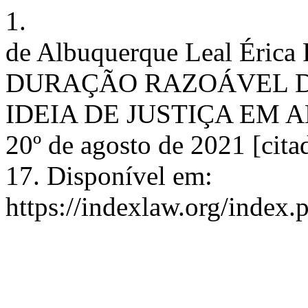
1.
de Albuquerque Leal Éric
DURAÇÃO RAZOÁVEL DO
IDEIA DE JUSTIÇA EM AM
20º de agosto de 2021 [cita
17. Disponível em:
https://indexlaw.org/index.