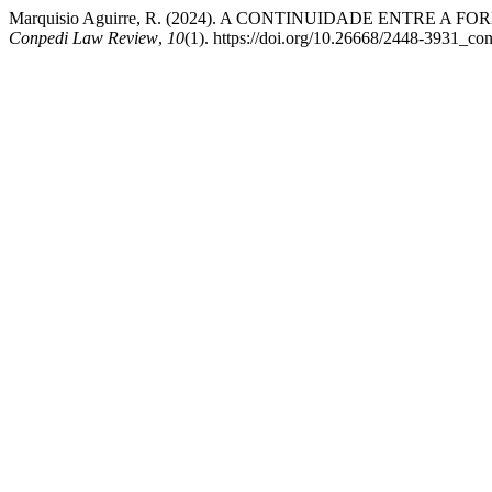
Marquisio Aguirre, R. (2024). A CONTINUIDADE ENTRE 
Conpedi Law Review
,
10
(1). https://doi.org/10.26668/2448-3931_c