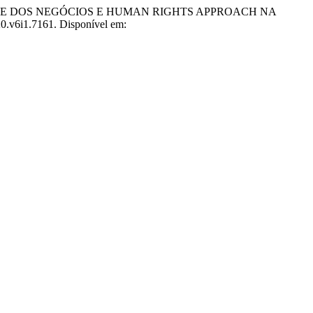
DE DOS NEGÓCIOS E HUMAN RIGHTS APPROACH NA
20.v6i1.7161. Disponível em: