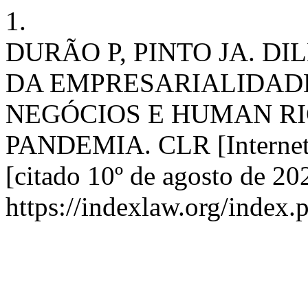
1.
DURÃO P, PINTO JA. 
DA EMPRESARIALIDAD
NEGÓCIOS E HUMAN R
PANDEMIA. CLR [Internet]
[citado 10º de agosto de 20
https://indexlaw.org/index.