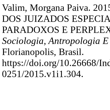
Valim, Morgana Paiva. 
DOS JUIZADOS ESPECIA
PARADOXOS E PERPLE
Sociologia, Antropologia E
Florianopolis, Brasil.
https://doi.org/10.26668/I
0251/2015.v1i1.304.