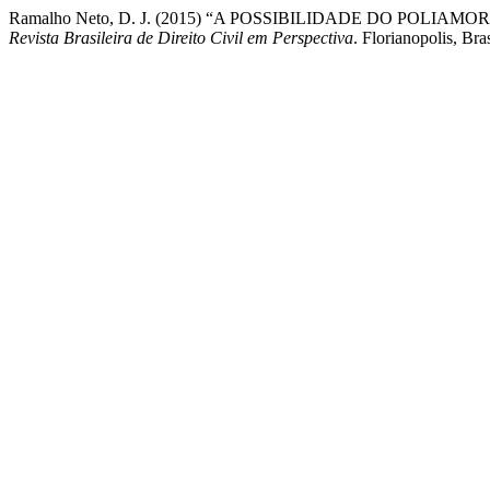
Ramalho Neto, D. J. (2015) “A POSSIBILIDADE DO PO
Revista Brasileira de Direito Civil em Perspectiva
. Florianopolis, Br