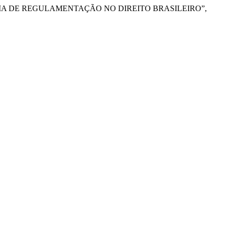
ÊNCIA DE REGULAMENTAÇÃO NO DIREITO BRASILEIRO”,