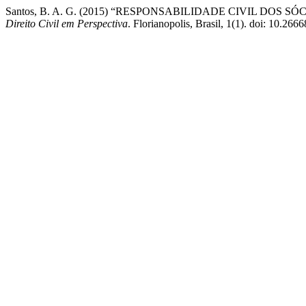
Santos, B. A. G. (2015) “RESPONSABILIDADE CIVIL D
Direito Civil em Perspectiva
. Florianopolis, Brasil, 1(1). doi: 10.2