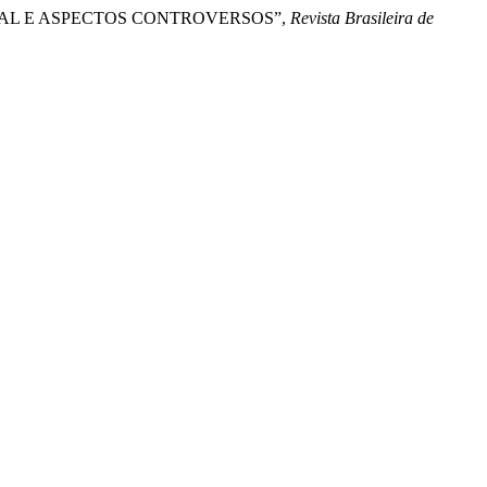
GERAL E ASPECTOS CONTROVERSOS”,
Revista Brasileira de