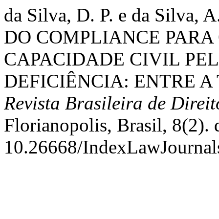
da Silva, D. P. e da Silv
DO COMPLIANCE PARA 
CAPACIDADE CIVIL PE
DEFICIÊNCIA: ENTRE A 
Revista Brasileira de Direi
Florianopolis, Brasil, 8(2). 
10.26668/IndexLawJournal