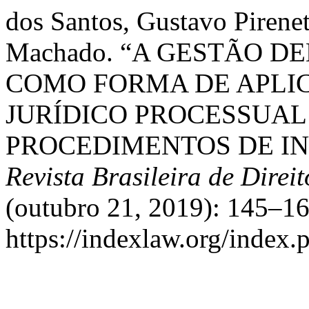
dos Santos, Gustavo Pirenet
Machado. “A GESTÃO 
COMO FORMA DE APLI
JURÍDICO PROCESSUAL 
PROCEDIMENTOS DE IN
Revista Brasileira de Direi
(outubro 21, 2019): 145–16
https://indexlaw.org/index.p