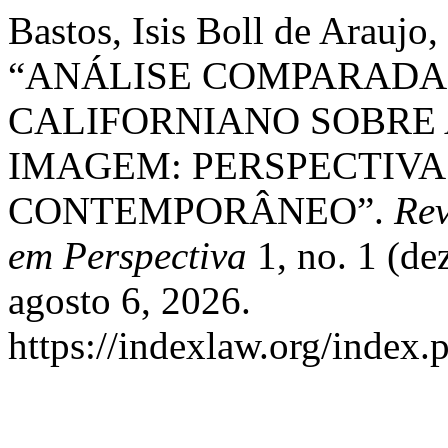
Bastos, Isis Boll de Araujo
“ANÁLISE COMPARADA 
CALIFORNIANO SOBRE 
IMAGEM: PERSPECTIVAS
CONTEMPORÂNEO”.
Rev
em Perspectiva
1, no. 1 (de
agosto 6, 2026.
https://indexlaw.org/index.p