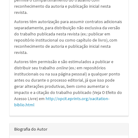
reconhecimento da autoria e publicação inicial nesta
revista.
Autores têm autorização para assumir contratos adicionais
separadamente, para distribuição não exclusiva da versão
do trabalho publicada nesta revista (ex.: publicar em
repositório institucional ou como capítulo de livro), com
reconhecimento de autoria e publicação inicial nesta
revista.
Autores têm permissão e são estimulados a publicar e
distribuir seu trabalho
online
(ex.: em repositórios
institucionais ou na sua página pessoal) a qualquer ponto
antes ou durante o processo editorial, já que isso pode
gerar alterações produtivas, bem como aumentar o
impacto e a citação do trabalho publicado (Veja O Efeito do
Acesso Livre) em
http://opcit.eprints.org/oacitation-
biblio.html
Biografia do Autor