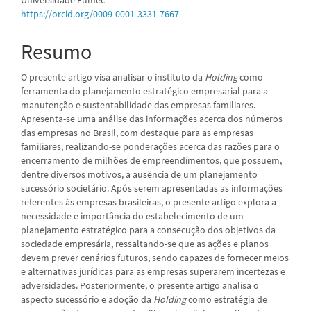
principal
https://orcid.org/0009-0001-3331-7667
Resumo
O presente artigo visa analisar o instituto da
Holding
como
ferramenta do planejamento estratégico empresarial para a
manutenção e sustentabilidade das empresas familiares.
Apresenta-se uma análise das informações acerca dos números
das empresas no Brasil, com destaque para as empresas
familiares, realizando-se ponderações acerca das razões para o
encerramento de milhões de empreendimentos, que possuem,
dentre diversos motivos, a ausência de um planejamento
sucessório societário. Após serem apresentadas as informações
referentes às empresas brasileiras, o presente artigo explora a
necessidade e importância do estabelecimento de um
planejamento estratégico para a consecução dos objetivos da
sociedade empresária, ressaltando-se que as ações e planos
devem prever cenários futuros, sendo capazes de fornecer meios
e alternativas jurídicas para as empresas superarem incertezas e
adversidades. Posteriormente, o presente artigo analisa o
aspecto sucessório e adoção da
Holding
como estratégia de