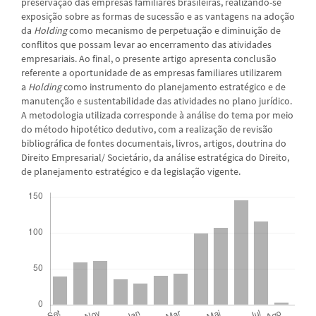
preservação das empresas familiares brasileiras, realizando-se
exposição sobre as formas de sucessão e as vantagens na adoção
da
Holding
como mecanismo de perpetuação e diminuição de
conflitos que possam levar ao encerramento das atividades
empresariais. Ao final, o presente artigo apresenta conclusão
referente a oportunidade de as empresas familiares utilizarem
a
Holding
como instrumento do planejamento estratégico e de
manutenção e sustentabilidade das atividades no plano jurídico.
A metodologia utilizada corresponde à análise do tema por meio
do método hipotético dedutivo, com a realização de revisão
bibliográfica de fontes documentais, livros, artigos, doutrina do
Direito Empresarial/ Societário, da análise estratégica do Direito,
de planejamento estratégico e da legislação vigente.
Downloads