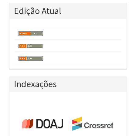
Edição Atual
Indexações