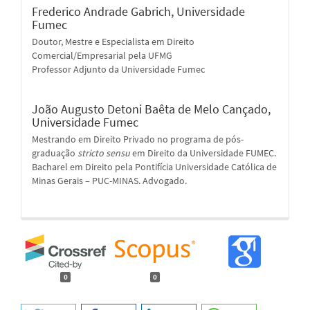
Frederico Andrade Gabrich,
Universidade
Fumec
Doutor, Mestre e Especialista em Direito
Comercial/Empresarial pela UFMG
Professor Adjunto da Universidade Fumec
João Augusto Detoni Baêta de Melo Cançado,
Universidade Fumec
Mestrando em Direito Privado no programa de pós-
graduação
stricto sensu
em Direito da Universidade FUMEC.
Bacharel em Direito pela Pontifícia Universidade Católica de
Minas Gerais – PUC-MINAS. Advogado.
0
0