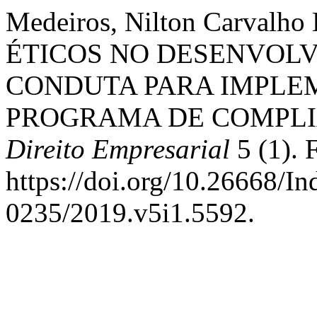
Medeiros, Nilton Carvalh
ÉTICOS NO DESENVOL
CONDUTA PARA IMPLE
PROGRAMA DE COMPLI
Direito Empresarial
5 (1). 
https://doi.org/10.26668/I
0235/2019.v5i1.5592.