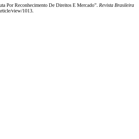
 Luta Por Reconhecimento De Direitos E Mercado”.
Revista Brasileira
rticle/view/1013.