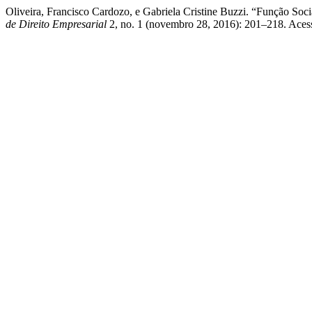
Oliveira, Francisco Cardozo, e Gabriela Cristine Buzzi. “Função 
de Direito Empresarial
2, no. 1 (novembro 28, 2016): 201–218. Acessa