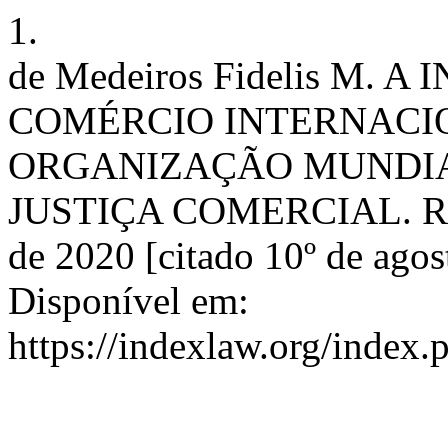
1.
de Medeiros Fidelis M.
COMÉRCIO INTERNACIO
ORGANIZAÇÃO MUNDIA
JUSTIÇA COMERCIAL. RDBI
de 2020 [citado 10º de agos
Disponível em:
https://indexlaw.org/index.