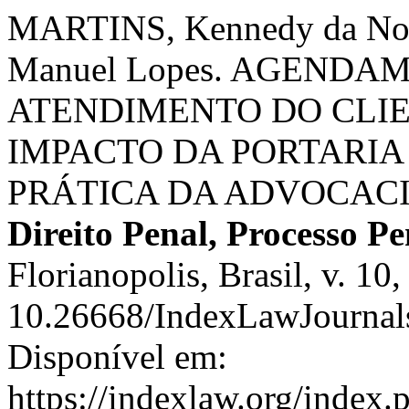
MARTINS, Kennedy da No
Manuel Lopes. AGEND
ATENDIMENTO DO CLIE
IMPACTO DA PORTARIA N
PRÁTICA DA ADVOCACI
Direito Penal, Processo Pe
Florianopolis, Brasil, v. 10
10.26668/IndexLawJournal
Disponível em:
https://indexlaw.org/index.