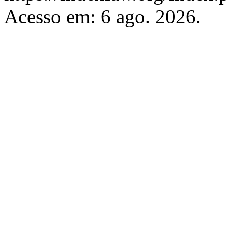
Acesso em: 6 ago. 2026.