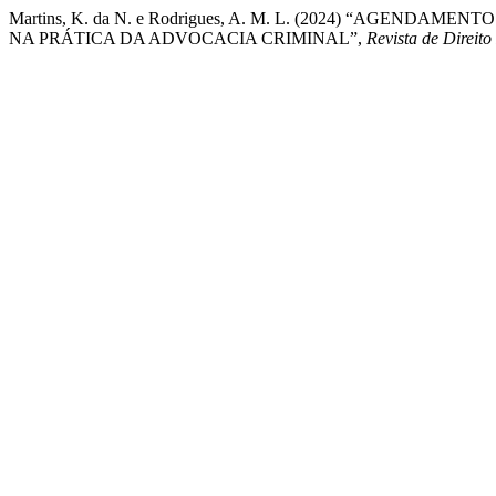
Martins, K. da N. e Rodrigues, A. M. L. (2024) “AGEN
NA PRÁTICA DA ADVOCACIA CRIMINAL”,
Revista de Direito