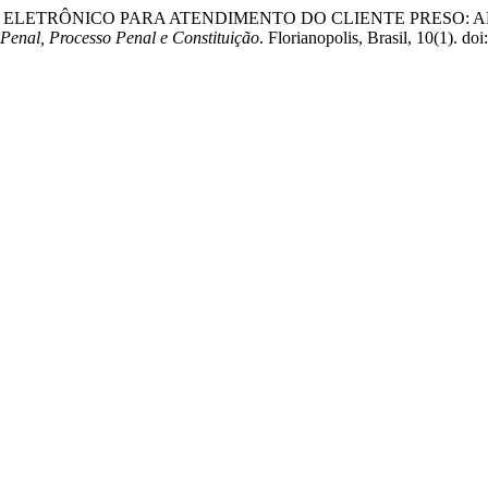
DAMENTO ELETRÔNICO PARA ATENDIMENTO DO CLIENTE PRESO: 
 Penal, Processo Penal e Constituição
. Florianopolis, Brasil, 10(1).