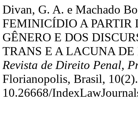
Divan, G. A. e Machado B
FEMINICÍDIO A PARTIR
GÊNERO E DOS DISCUR
TRANS E A LACUNA DE 
Revista de Direito Penal, P
Florianopolis, Brasil, 10(2).
10.26668/IndexLawJournal