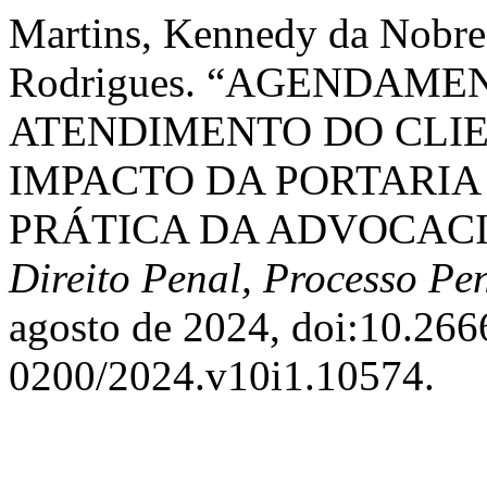
Martins, Kennedy da Nobre
Rodrigues. “AGENDAM
ATENDIMENTO DO CLIE
IMPACTO DA PORTARIA N
PRÁTICA DA ADVOCACI
Direito Penal, Processo Pe
agosto de 2024, doi:10.26
0200/2024.v10i1.10574.