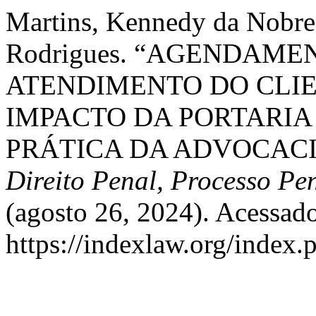
Martins, Kennedy da Nobre
Rodrigues. “AGENDAM
ATENDIMENTO DO CLIE
IMPACTO DA PORTARIA N
PRÁTICA DA ADVOCACI
Direito Penal, Processo Pen
(agosto 26, 2024). Acessado
https://indexlaw.org/index.