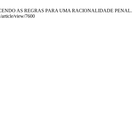
ELECENDO AS REGRAS PARA UMA RACIONALIDADE PENAL.
/article/view/7600