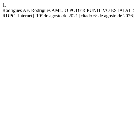
1.
Rodrigues AF, Rodrigues AML. O PODER PUNITIVO ES
RDPC [Internet]. 19º de agosto de 2021 [citado 6º de agosto de 2026]