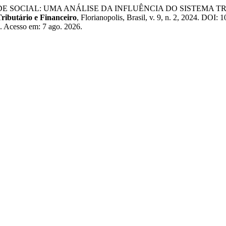
DADE SOCIAL: UMA ANÁLISE DA INFLUÊNCIA DO SISTEMA
Tributário e Financeiro
, Florianopolis, Brasil, v. 9, n. 2, 2024. DO
6. Acesso em: 7 ago. 2026.