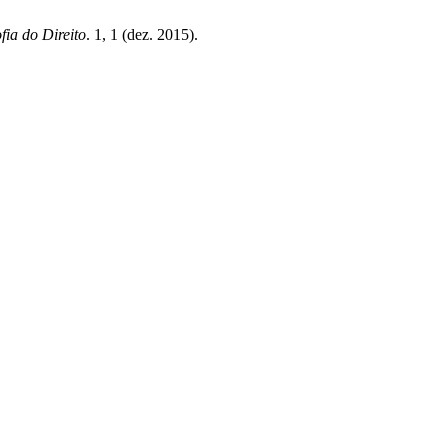
fia do Direito
. 1, 1 (dez. 2015).