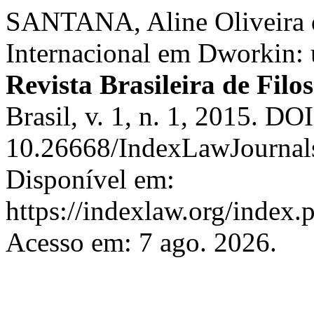
SANTANA, Aline Oliveira d
Internacional em Dworkin:
Revista Brasileira de Filos
Brasil, v. 1, n. 1, 2015. DOI
10.26668/IndexLawJournal
Disponível em:
https://indexlaw.org/index.p
Acesso em: 7 ago. 2026.