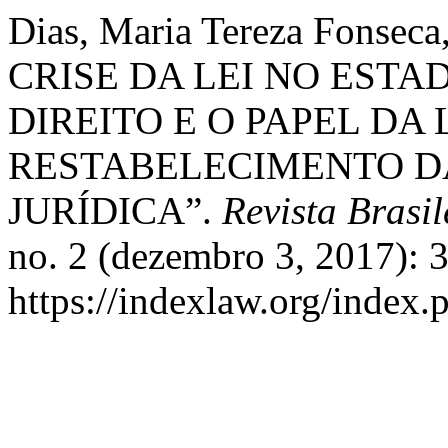
Dias, Maria Tereza Fonseca
CRISE DA LEI NO EST
DIREITO E O PAPEL DA
RESTABELECIMENTO D
JURÍDICA”.
Revista Brasil
no. 2 (dezembro 3, 2017): 
https://indexlaw.org/index.p