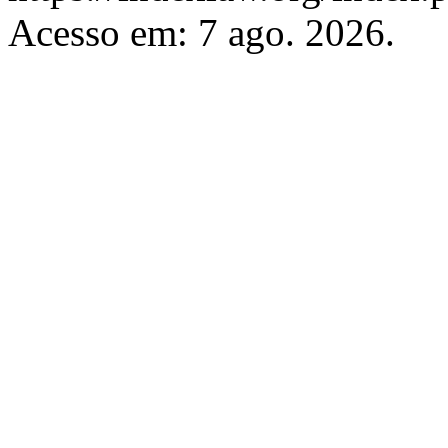
Acesso em: 7 ago. 2026.