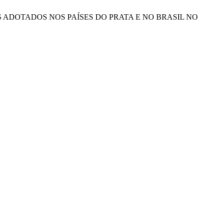
IS ADOTADOS NOS PAÍSES DO PRATA E NO BRASIL NO