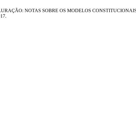
 RESTAURAÇÃO: NOTAS SOBRE OS MODELOS CONSTITUCIONA
017.