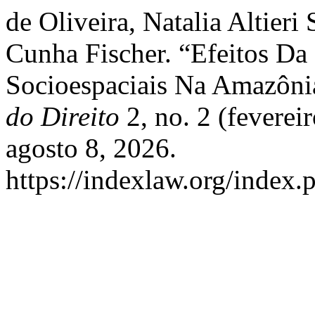
de Oliveira, Natalia Altieri
Cunha Fischer. “Efeitos Da
Socioespaciais Na Amazôni
do Direito
2, no. 2 (feverei
agosto 8, 2026.
https://indexlaw.org/index.p