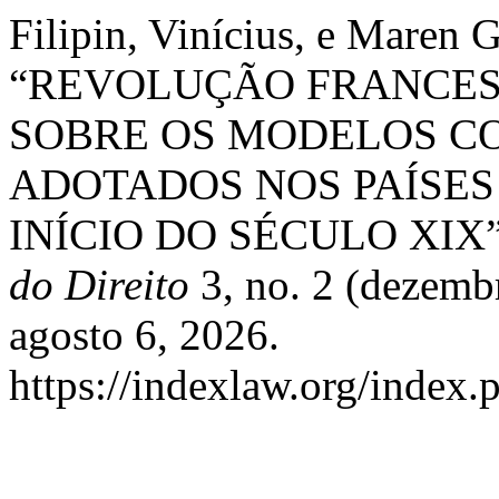
Filipin, Vinícius, e Maren 
“REVOLUÇÃO FRANCES
SOBRE OS MODELOS C
ADOTADOS NOS PAÍSES 
INÍCIO DO SÉCULO XIX
do Direito
3, no. 2 (dezemb
agosto 6, 2026.
https://indexlaw.org/index.p