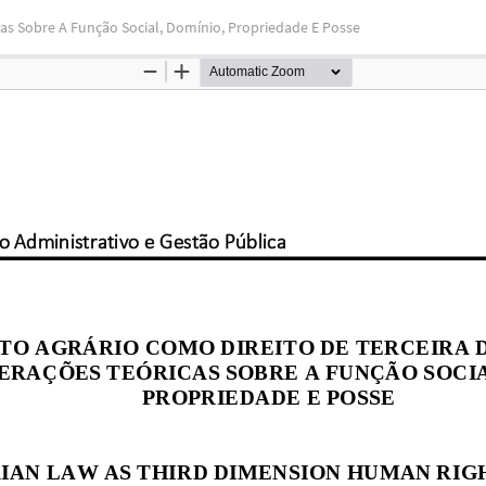
cas Sobre A Função Social, Domínio, Propriedade E Posse