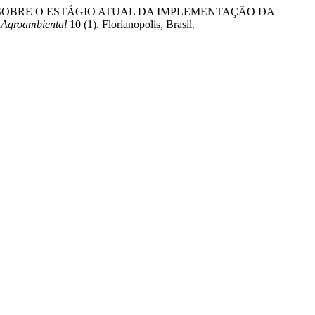
NÁLISE SOBRE O ESTÁGIO ATUAL DA IMPLEMENTAÇÃO DA
E Agroambiental
10 (1). Florianopolis, Brasil.