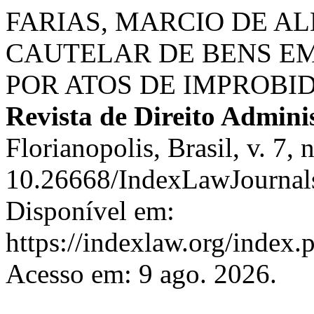
FARIAS, MARCIO DE AL
CAUTELAR DE BENS EM
POR ATOS DE IMPROBI
Revista de Direito Admini
Florianopolis, Brasil, v. 7,
10.26668/IndexLawJournal
Disponível em:
https://indexlaw.org/index.
Acesso em: 9 ago. 2026.