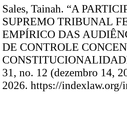
Sales, Tainah. “A PART
SUPREMO TRIBUNAL F
EMPÍRICO DAS AUDIÊN
DE CONTROLE CONCE
CONSTITUCIONALIDAD
31, no. 12 (dezembro 14, 2
2026. https://indexlaw.org/