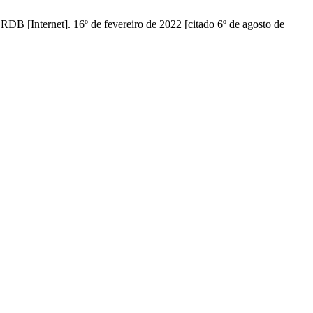
t]. 16º de fevereiro de 2022 [citado 6º de agosto de